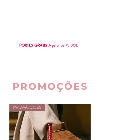
SWEET
LOVE
A partir de 75,00€
PORTES GRÁTIS
PROMOÇÕES
PROMOÇÕES