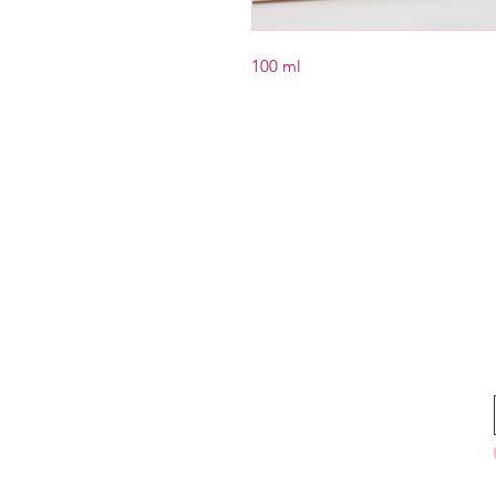
100 ml