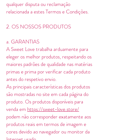
qualquer disputa ou reclamação
relacionada a estes Termos e Condições.
2. OS NOSSOS PRODUTOS
a. GARANTIAS
A Sweet Love trabalha arduamente para
eleger os melhor produtos, respeitando os
maiores padrões de qualidade nas matérias
primas e prima por verificar cada produto
antes do respetivo envio.
As principais características dos produtos
são mostradas no site em cada página do
produto. Os produtos disponíveis para
venda em
https://sweet-love.store/
podem não corresponder exatamente aos
produtos reais em termos de imagem e
cores devido ao navegador ou monitor da
Internet usado.