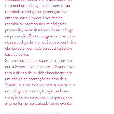
tem nenhuma obrigação de reemitir ou
reembolsar códigos de promoção. No
entanto, caso a Sweet Love decida
reemitir ou reembolsar um código de
promoção, necessitaremos do seu código
de promoção. Portanto, guarde uma cópia
do seu código de promoção, caso contrário
ele não será reemitido ou substituído em
caso de perda.
Sem prejuízo de quaisquer outros direitos
que a Sweet Love possa ter, a Sweet Love
tem o direito de invalidar imediatamente
um código de promoção no caso de a
Sweet Love ter motivos para suspeitar que
um código de promoção seja usado em
violação do acima exposto ou que seja de
alguma forma mal utilizado ou no evento.