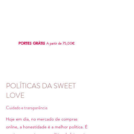
SWEET
LOVE
A partir de 75,00€
PORTES GRÁTIS
POLÍTICAS DA SWEET
LOVE
Cuidado e transparência
Hoje em dia, no mercado de compras
online, a honestidade é a melhor política. É