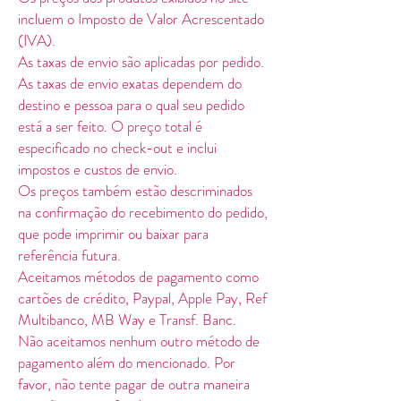
incluem o Imposto de Valor Acrescentado
(IVA).
As taxas de envio são aplicadas por pedido.
As taxas de envio exatas dependem do
destino e pessoa para o qual seu pedido
está a ser feito. O preço total é
especificado no check-out e inclui
impostos e custos de envio.
Os preços também estão descriminados
na confirmação do recebimento do pedido,
que pode imprimir ou baixar para
referência futura.
Aceitamos métodos de pagamento como
cartões de crédito, Paypal, Apple Pay, Ref
Multibanco, MB Way e Transf. Banc.
Não aceitamos nenhum outro método de
pagamento além do mencionado. Por
favor, não tente pagar de outra maneira