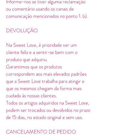
Informe-nos se tiver alguma reclamação
ou comentário usando os canais de
comunicação mencionados no ponto 1. b).
DEVOLUÇÃO
Na Sweet Love, é prioridade ver um
cliente feliz e a sentir-se bem com o
produto que adquiriu.
Garantimos que os produtos
correspondem aos mais elevados padrões
que a Sweet Love trabalha para atingir e
que os mesmos chegam da forma mais
cuidada às nossas clientes.
Todos os artigos adquiridos na Sweet Love,
podem ser trocados ou devolvidos no prazo
de 15 dias, no estado original e sem uso.
CANCELAMENTO DE PEDIDO