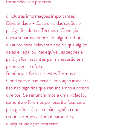
fornecidos são precisos.
d. Outras informações importantes
Divisibilidade - Cada uma das seções e
parágrafos destes Termos e Condições
opera separadamente. Se algum tribunal
ou autoridade relevante decidir que algum
deles é ilegal ou inexequível, as seções e
parágrafos restantes permanecerão em
pleno vigor e efeito.
Renúncia - Se violar estes Termos e
Condições e não existir uma ação imediata,
isso não significa que renunciamos a nossos
direitos. Se renunciarmos a uma violação,
somente o faremos por escrito (assinado
pela gerência), e isso não significa que
renunciaremos automaticamente a
qualquer violação posterior.