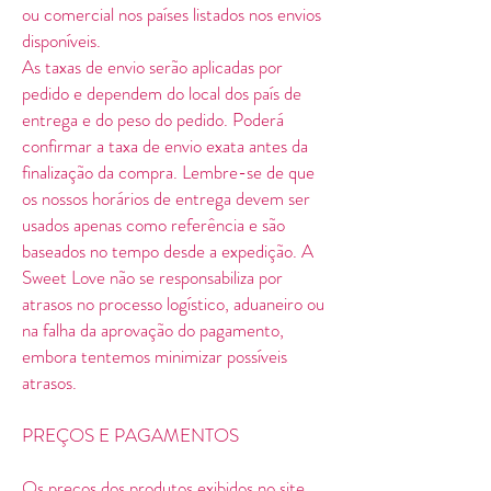
ou comercial nos países listados nos envios
disponíveis.
As taxas de envio serão aplicadas por
pedido e dependem do local dos país de
entrega e do peso do pedido. Poderá
confirmar a taxa de envio exata antes da
finalização da compra. Lembre-se de que
os nossos horários de entrega devem ser
usados apenas como referência e são
baseados no tempo desde a expedição. A
Sweet Love não se responsabiliza por
atrasos no processo logístico, aduaneiro ou
na falha da aprovação do pagamento,
embora tentemos minimizar possíveis
atrasos.
PREÇOS E PAGAMENTOS
Os preços dos produtos exibidos no site