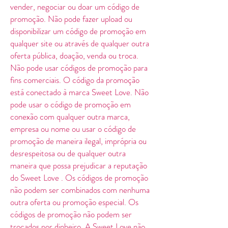
vender, negociar ou doar um código de
promoção. Não pode fazer upload ou
disponibilizar um código de promoção em
qualquer site ou através de qualquer outra
oferta pública, doação, venda ou troca.
Não pode usar códigos de promoção para
fins comerciais. O código da promoção
está conectado à marca Sweet Love. Não
pode usar o código de promoção em
conexão com qualquer outra marca,
empresa ou nome ou usar o código de
promoção de maneira ilegal, imprópria ou
desrespeitosa ou de qualquer outra
maneira que possa prejudicar a reputação
do Sweet Love . Os códigos de promoção
não podem ser combinados com nenhuma
outra oferta ou promoção especial. Os
códigos de promoção não podem ser
trocados por dinheiro. A Sweet Love não