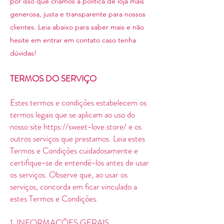
por isso que criamos a política de loja mais
generosa, justa e transparente para nossos
clientes. Leia abaixo para saber mais e não
hesite em entrar em contato caso tenha
dúvidas!
TERMOS DO SERVIÇO
Estes termos e condições estabelecem os
termos legais que se aplicam ao uso do
nosso site
https://sweet-love.store/
e os
outros serviços que prestamos. Leia estes
Termos e Condições cuidadosamente e
certifique-se de entendê-los antes de usar
os serviços. Observe que, ao usar os
serviços, concorda em ficar vinculado a
estes Termos e Condições.
1. INFORMAÇÕES GERAIS