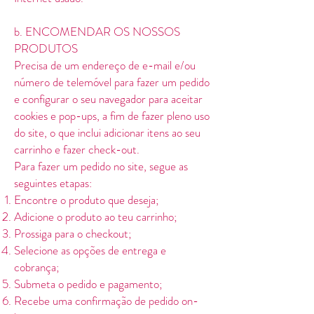
b. ENCOMENDAR OS NOSSOS
PRODUTOS
Precisa de um endereço de e-mail e/ou
número de telemóvel para fazer um pedido
e configurar o seu navegador para aceitar
cookies e pop-ups, a fim de fazer pleno uso
do site, o que inclui adicionar itens ao seu
carrinho e fazer check-out.
Para fazer um pedido no site, segue as
seguintes etapas:
Encontre o produto que deseja;
Adicione o produto ao teu carrinho;
Prossiga para o checkout;
Selecione as opções de entrega e
cobrança;
Submeta o pedido e pagamento;
Recebe uma confirmação de pedido on-