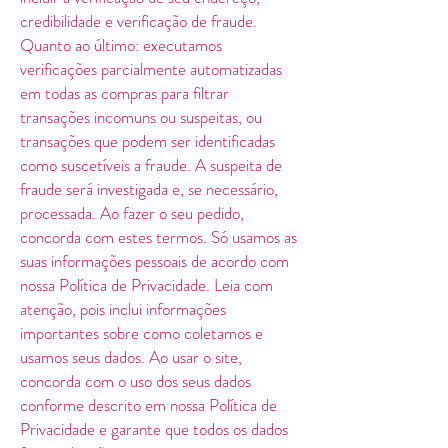
credibilidade e verificação de fraude.
Quanto ao último: executamos
verificações parcialmente automatizadas
em todas as compras para filtrar
transações incomuns ou suspeitas, ou
transações que podem ser identificadas
como suscetíveis a fraude. A suspeita de
fraude será investigada e, se necessário,
processada. Ao fazer o seu pedido,
concorda com estes termos. Só usamos as
suas informações pessoais de acordo com
nossa Política de Privacidade. Leia com
atenção, pois inclui informações
importantes sobre como coletamos e
usamos seus dados. Ao usar o site,
concorda com o uso dos seus dados
conforme descrito em nossa Política de
Privacidade e garante que todos os dados