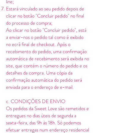
line;
Estará vinculado ao seu pedido depois de
clicar no botão "Concluir pedido" no final
do processo de compra;
Ao clicar no botão "Concluir pedido", está
a enviar-nos o pedido tal como é exibido
no ecrã final de checkout. Após o
recebimento do pedido, uma confirmação
automática de recebimento será exibida no
site, que contém o número do pedido e os
detalhes da compra. Uma cópia da
confirmação automática do pedido será
enviada para o endereço de e-mail.
c. CONDIÇÕES DE ENVIO
Os pedidos da Sweet Love são remetidos e
entregues no dias úteis de segunda a
sexta-feira, das 9h às 18h. Só podemos
efetuar entregas num endereço residencial