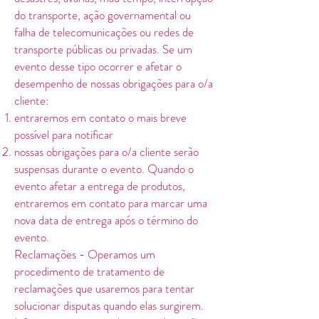
do transporte, ação governamental ou
falha de telecomunicações ou redes de
transporte públicas ou privadas. Se um
evento desse tipo ocorrer e afetar o
desempenho de nossas obrigações para o/a
cliente:
entraremos em contato o mais breve
possível para notificar
nossas obrigações para o/a cliente serão
suspensas durante o evento. Quando o
evento afetar a entrega de produtos,
entraremos em contato para marcar uma
nova data de entrega após o término do
evento.
Reclamações - Operamos um
procedimento de tratamento de
reclamações que usaremos para tentar
solucionar disputas quando elas surgirem.