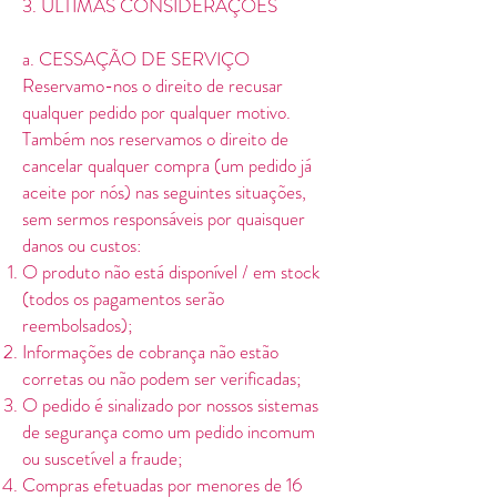
3. ÚLTIMAS CONSIDERAÇÕES
a. CESSAÇÃO DE SERVIÇO
Reservamo-nos o direito de recusar
qualquer pedido por qualquer motivo.
Também nos reservamos o direito de
cancelar qualquer compra (um pedido já
aceite por nós) nas seguintes situações,
sem sermos responsáveis por quaisquer
danos ou custos:
O produto não está disponível / em stock
(todos os pagamentos serão
reembolsados);
Informações de cobrança não estão
corretas ou não podem ser verificadas;
O pedido é sinalizado por nossos sistemas
de segurança como um pedido incomum
ou suscetível a fraude;
Compras efetuadas por menores de 16