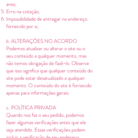
anos;
Erro na cotação;
Impossibilidade de entregar no endereço
fornecido por si;
b. ALTERAÇÕES NO ACORDO
Podemos atualizar ou alterar o site ou o
seu conteúdo a qualquer momento, mas
não temos obrigação de fazê-lo. Observe
que isso significa que qualquer conteúdo do
site pode estar desatualizado a qualquer
momento. O conteúdo do site é fornecido
apenas para informações gerais.
c. POLÍTICA PRIVADA
Quando nos faz o seu pedido, podemos
fazer algumas verificações antes que ele
seja atendido. Essas verificações podem
incluir a verificação de seu endereço,