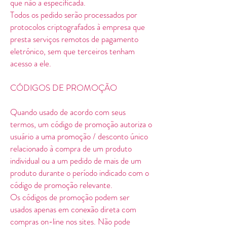
que não a especificada.
Todos os pedido serão processados por
protocolos criptografados à empresa que
presta serviços remotos de pagamento
eletrónico, sem que terceiros tenham
acesso a ele.
CÓDIGOS DE PROMOÇÃO
Quando usado de acordo com seus
termos, um código de promoção autoriza o
usuário a uma promoção / desconto único
relacionado à compra de um produto
individual ou a um pedido de mais de um
produto durante o período indicado com o
código de promoção relevante.
Os códigos de promoção podem ser
usados apenas em conexão direta com
compras on-line nos sites. Não pode