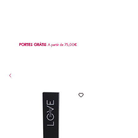
SWEET
LOVE
A partir de 75,00€
PORTES GRÁTIS